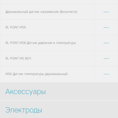
—
Двухканальный датчик напряжения (Вольтметр)
—
RL POINT MS9
—
RL POINT MS8 Датчик давления и температуры
—
RL POINT MS BIO1
—
MS6 Датчик температуры двухканальный
Аксессуары
Электроды