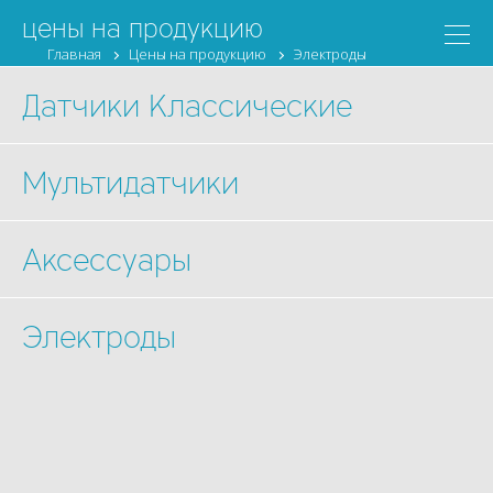
цены на продукцию
Главная
Цены на продукцию
Электроды
Датчики Классические
Мультидатчики
Аксессуары
Электроды