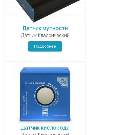
Датчик мутности
Датчик Классический
Подробнее
Датчик кислорода
Датчик Классический