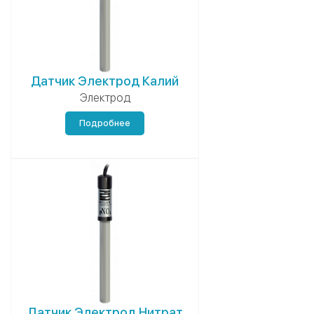
Датчик Электрод Калий
Электрод
Подробнее
Датчик Электрод Нитрат