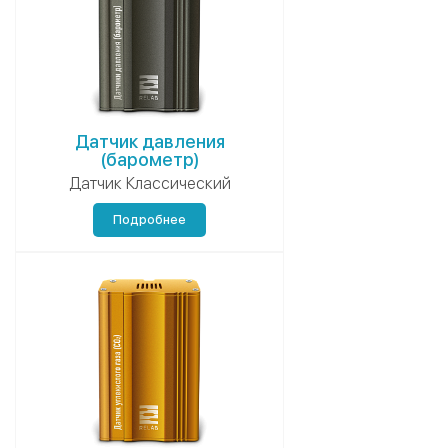
Датчик давления
(барометр)
Датчик Классический
Подробнее