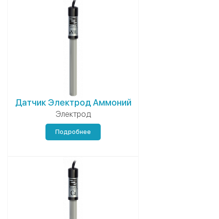
Датчик Электрод Аммоний
Электрод
Подробнее