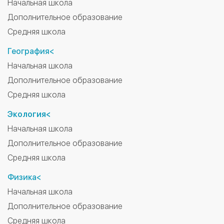
Начальная школа
Дополнительное образование
Средняя школа
География<
Начальная школа
Дополнительное образование
Средняя школа
Экология<
Начальная школа
Дополнительное образование
Средняя школа
Физика<
Начальная школа
Дополнительное образование
Средняя школа