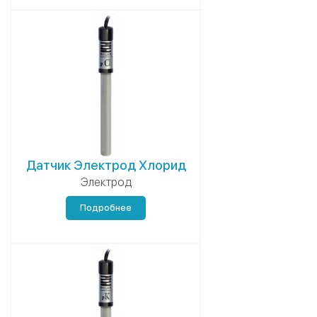
Датчик Электрод Хлорид
Электрод
Подробнее