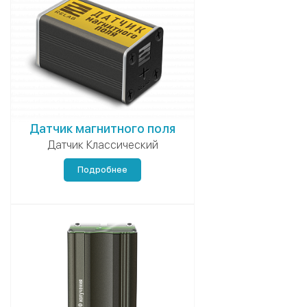
Датчик магнитного поля
Датчик Классический
Подробнее