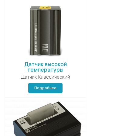
Датчик высокой
температуры
Датчик Классический
Подробнее