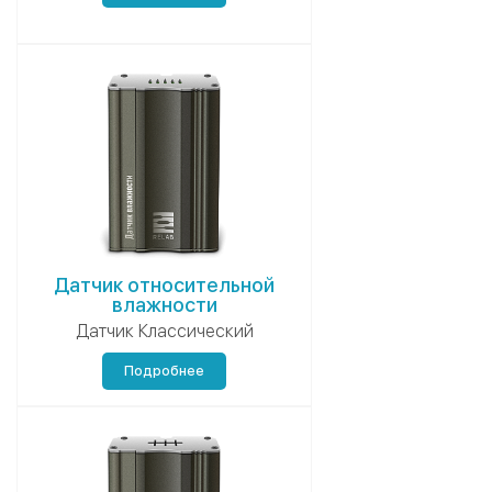
Датчик относительной
влажности
Датчик Классический
Подробнее