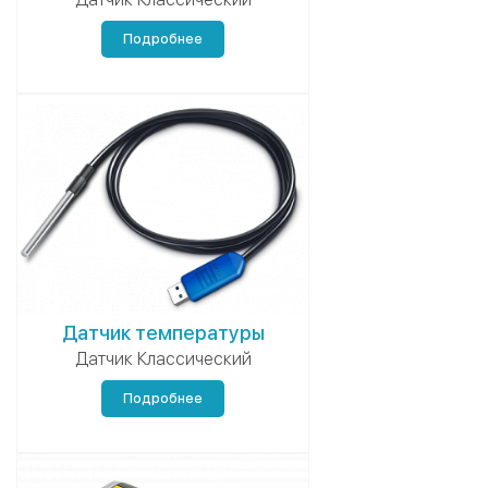
Подробнее
Датчик температуры
Датчик Классический
Подробнее