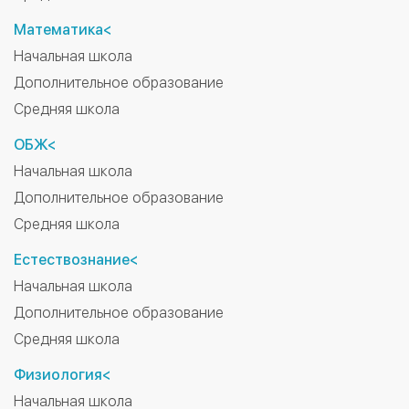
Математика<
Начальная школа
Дополнительное образование
Средняя школа
ОБЖ<
Начальная школа
Дополнительное образование
Средняя школа
Естествознание<
Начальная школа
Дополнительное образование
Средняя школа
Физиология<
Начальная школа