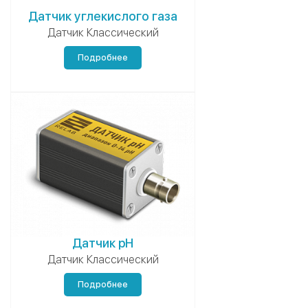
Датчик углекислого газа
Датчик Классический
Подробнее
Датчик pH
Датчик Классический
Подробнее