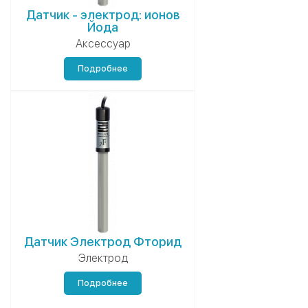
Датчик - электрод: ионов
Йода
Аксессуар
Подробнее
Датчик Электрод Фторид
Электрод
Подробнее