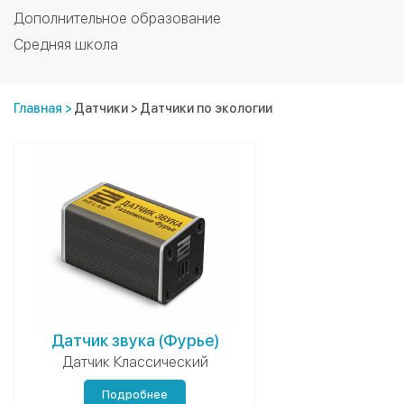
Дополнительное образование
Средняя школа
Главная
>
Датчики
>
Датчики по экологии
Датчик звука (Фурье)
Датчик Классический
Подробнее