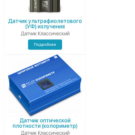
Датчик ультрафиолетового
(УФ) излучения
Датчик Классический
Подробнее
Датчик оптической
плотности (колориметр)
Датчик Классический