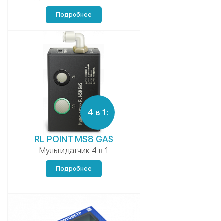
Подробнее
4 в 1:
RL POINT MS8 GAS
Мультидатчик 4 в 1
Подробнее