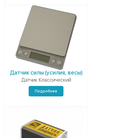
Датчик силы (усилия, весы)
Датчик Классический
Подробнее