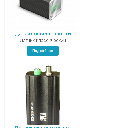
Датчик освещенности
Датчик Классический
Подробнее
Датчик окислительно-