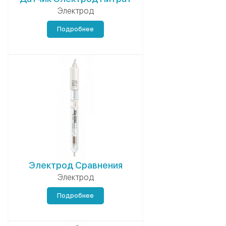
Электрод
Подробнее
Электрод Сравнения
Электрод
Подробнее