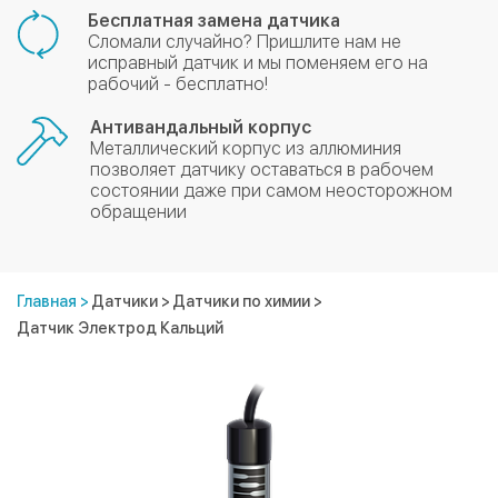
Бесплатная замена датчика
Сломали случайно? Пришлите нам не
исправный датчик и мы поменяем его на
рабочий - бесплатно!
Антивандальный корпус
Металлический корпус из аллюминия
позволяет датчику оставаться в рабочем
состоянии даже при самом неосторожном
обращении
Главная
>
Датчики
>
Датчики по химии
>
Датчик Электрод Кальций