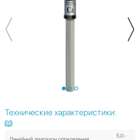
Технические характеристики:
5,0-
Линейный диапазон определения