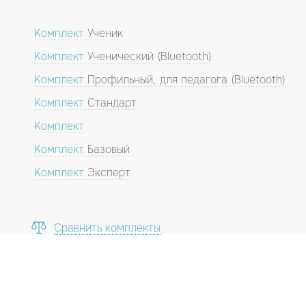
Комплект
Ученик
Комплект
Ученический (Bluetooth)
Комплект
Профильный, для педагога (Bluetooth)
Комплект
Стандарт
Комплект
Комплект
Базовый
Комплект
Эксперт
Сравнить комплекты