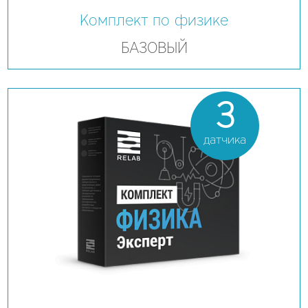
Комплект по физике
БАЗОВЫЙ
3
датчика