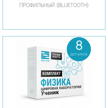
ПРОФИЛЬНЫЙ (BLUETOOTH)
8
датчиков