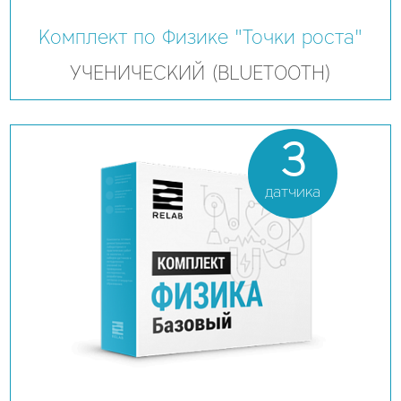
Комплект по Физике "Точки роста"
УЧЕНИЧЕСКИЙ (BLUETOOTH)
3
датчика