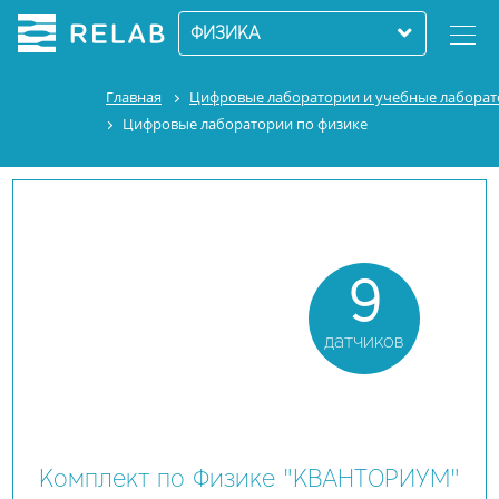
ФИЗИКА
Главная
Цифровые лаборатории и учебные лабора
Цифровые лаборатории по физике
9
датчиков
Комплект по Физике "КВАНТОРИУМ"