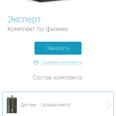
Эксперт
Комплект по физике
Заказать
Сравнить комплекты
Состав комплекта:
Датчик - гальванометр