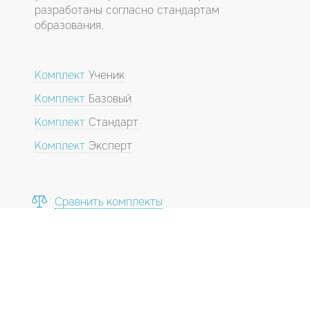
разработаны согласно стандартам
образования.
Комплект
Ученик
Комплект
Базовый
Комплект
Стандарт
Комплект
Эксперт
Сравнить комплекты