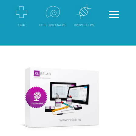
А
ОБЖ
ЕСТЕСТВОЗНАНИЕ
ФИЗИОЛОГИЯ