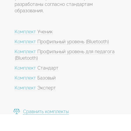
разработаны согласно стандартам
образования.
Комплект
Ученик
Комплект
Профильный уровень (Bluetooth)
Комплект
Профильный уровень для педагога
(Bluetooth)
Комплект
Стандарт
Комплект
Базовый
Комплект
Эксперт
Сравнить комплекты