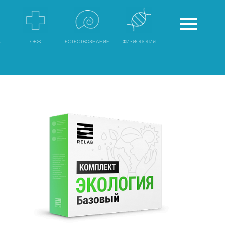
А
ОБЖ
ЕСТЕСТВОЗНАНИЕ
ФИЗИОЛОГИЯ