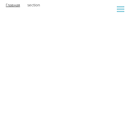
Главная
section