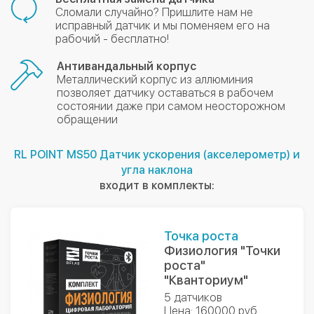
Сломали случайно? Пришлите нам не
исправный датчик и мы поменяем его на
рабочий - бесплатно!
Антивандальный корпус
Металлический корпус из аллюминия
позволяет датчику оставаться в рабочем
состоянии даже при самом неосторожном
обращении
RL POINT MS50 Датчик ускорения (акселерометр) и
угла наклона
входит в комплекты:
Точка роста
Физиология "Точки
роста"
"Кванториум"
5 датчиков
Цена: 160000 руб