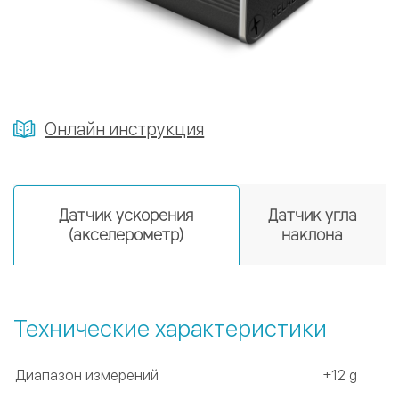
Онлайн инструкция
2 датчика в 1 корпусе:
Датчик ускорения
Датчик угла
(акселерометр)
наклона
Технические характеристики
Диапазон измерений
±12 g